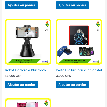
Ajouter au panier
Ajouter au panier
Robot Camera à Bluetooth
Porte Clé lumineuse en cristal
12.900
CFA
3.900
CFA
Ajouter au panier
Ajouter au panier