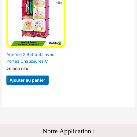
Armoire 2 Battants avec
Portes Chaussures C
20.000
CFA
Ajouter au panier
Notre Application :