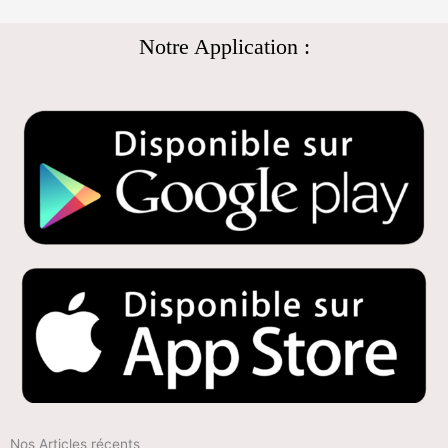
Notre Application :
Nos Articles récents