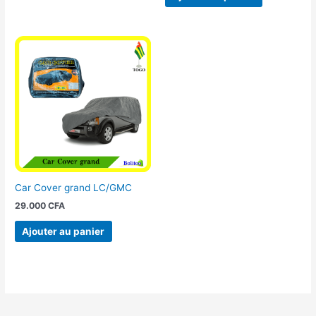
Car Cover grand LC/GMC
29.000
CFA
Ajouter au panier