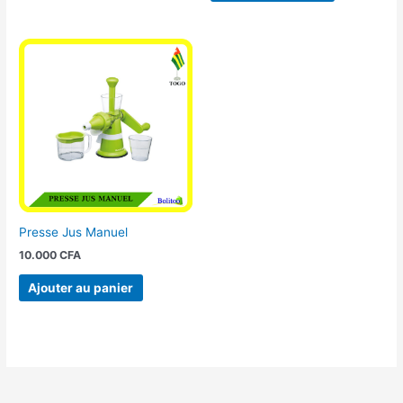
Presse Jus Manuel
10.000
CFA
Ajouter au panier