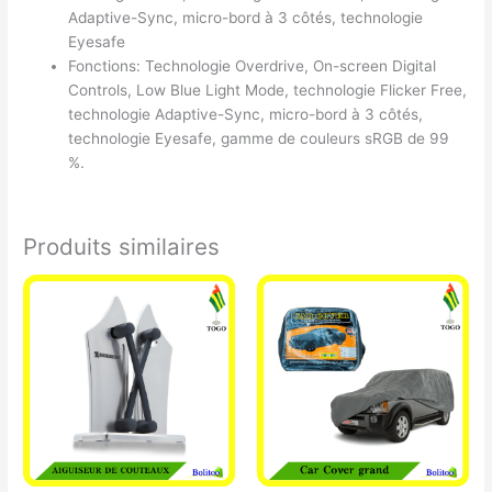
Adaptive-Sync, micro-bord à 3 côtés, technologie
Eyesafe
Fonctions: Technologie Overdrive, On-screen Digital
Controls, Low Blue Light Mode, technologie Flicker Free,
technologie Adaptive-Sync, micro-bord à 3 côtés,
technologie Eyesafe, gamme de couleurs sRGB de 99
%.
Produits similaires