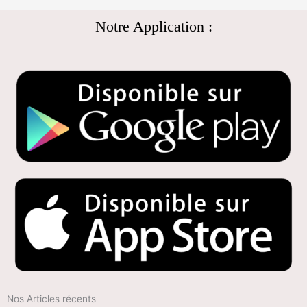
Notre Application :
Nos Articles récents