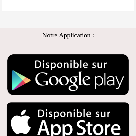
Notre Application :