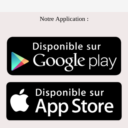
Notre Application :