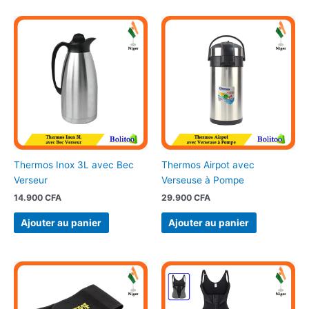
Thermos Inox 3L avec Bec
Thermos Airpot avec
Verseur
Verseuse à Pompe
14.900
CFA
29.900
CFA
Ajouter au panier
Ajouter au panier