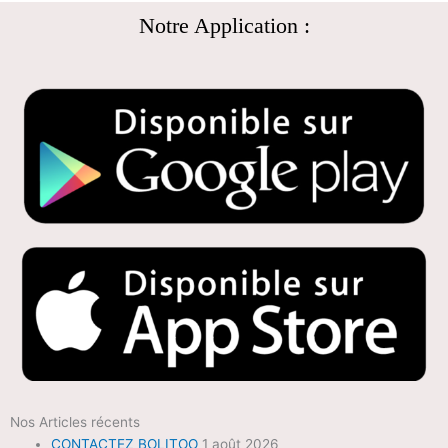
Notre Application :
Nos Articles récents
CONTACTEZ BOLITOO
1 août 2026