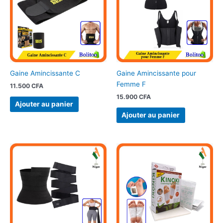
Gaine Amincissante C
Gaine Amincissante pour
Femme F
11.500
CFA
15.900
CFA
Ajouter au panier
Ajouter au panier