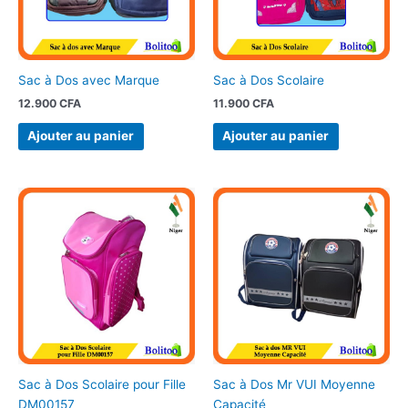
Sac à Dos avec Marque
Sac à Dos Scolaire
12.900
CFA
11.900
CFA
Ajouter au panier
Ajouter au panier
Sac à Dos Scolaire pour Fille
Sac à Dos Mr VUI Moyenne
DM00157
Capacité