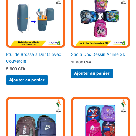
Etui de Brosse à Dents avec
Sac à Dos Dessin Animé 3D
Couvercle
11.900
CFA
5.900
CFA
Ajouter au panier
Ajouter au panier