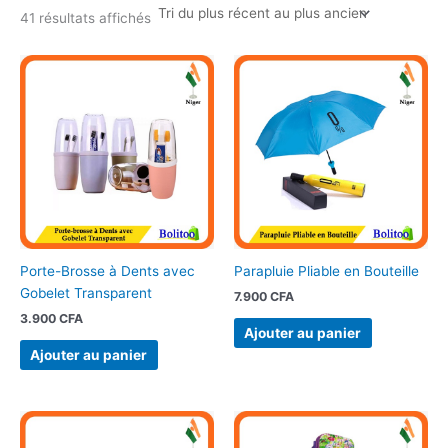
41 résultats affichés
Porte-Brosse à Dents avec
Parapluie Pliable en Bouteille
Gobelet Transparent
7.900
CFA
3.900
CFA
Ajouter au panier
Ajouter au panier