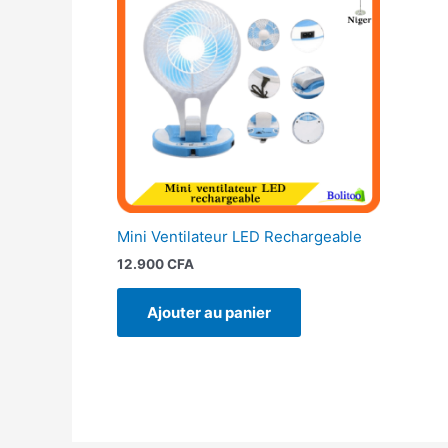
Mini Ventilateur LED Rechargeable
12.900
CFA
Ajouter au panier