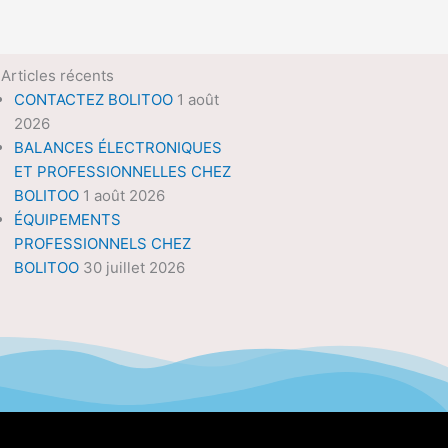
Articles récents
CONTACTEZ BOLITOO
1 août
2026
BALANCES ÉLECTRONIQUES
ET PROFESSIONNELLES CHEZ
BOLITOO
1 août 2026
ÉQUIPEMENTS
PROFESSIONNELS CHEZ
BOLITOO
30 juillet 2026