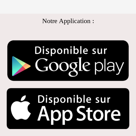
Notre Application :