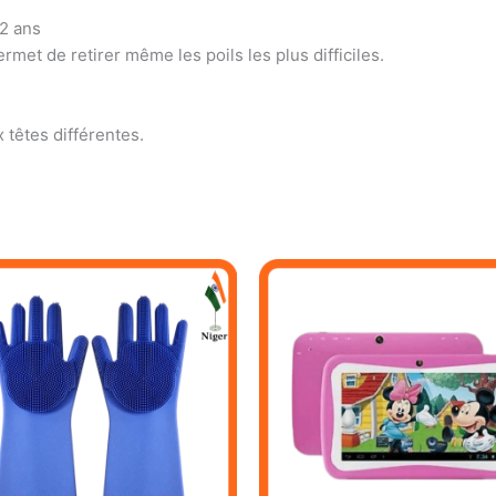
 2 ans
met de retirer même les poils les plus difficiles.
 têtes différentes.