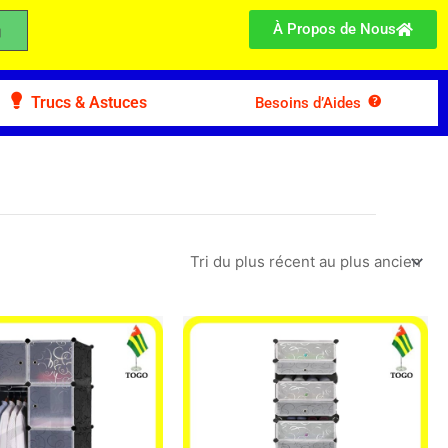
À Propos de Nous
Trucs & Astuces
Besoins d’Aides