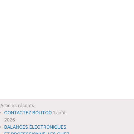
Articles récents
CONTACTEZ BOLITOO
1 août
2026
BALANCES ÉLECTRONIQUES