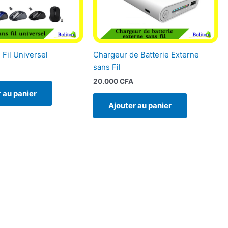
 Fil Universel
Chargeur de Batterie Externe
sans Fil
20.000
CFA
 au panier
Ajouter au panier