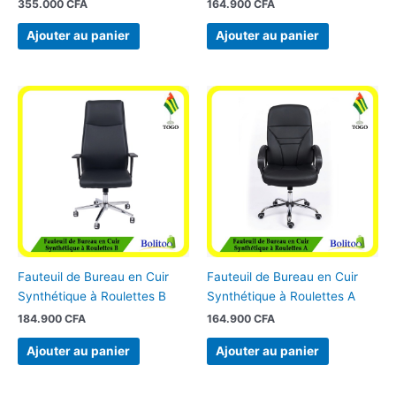
355.000
CFA
164.900
CFA
Ajouter au panier
Ajouter au panier
Fauteuil de Bureau en Cuir
Fauteuil de Bureau en Cuir
Synthétique à Roulettes B
Synthétique à Roulettes A
184.900
CFA
164.900
CFA
Ajouter au panier
Ajouter au panier