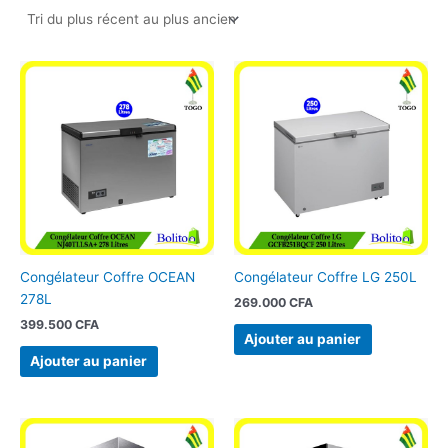
Congélateur Coffre OCEAN
Congélateur Coffre LG 250L
278L
269.000
CFA
399.500
CFA
Ajouter au panier
Ajouter au panier