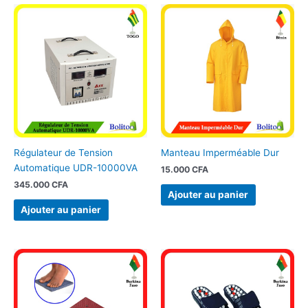
Régulateur de Tension
Manteau Imperméable Dur
Automatique UDR-10000VA
15.000
CFA
345.000
CFA
Ajouter au panier
Ajouter au panier