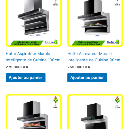
Hotte Aspirateur Murale
Hotte Aspirateur Murale
Intelligente de Cuisine 100cm
Intelligente de Cuisine 90cm
275.000
CFA
255.000
CFA
Ajouter au panier
Ajouter au panier