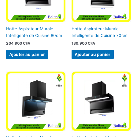
Hotte Aspirateur Murale
Hotte Aspirateur Murale
Intelligente de Cuisine 80cm
Intelligente de Cuisine 70cm
204.900
CFA
189.900
CFA
Ajouter au panier
Ajouter au panier