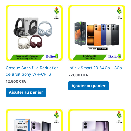
Casque Sans fil à Réduction
Infinix Smart 20 64Go – 8Go
de Bruit Sony WH-CH16
77.000
CFA
12.500
CFA
Ajouter au panier
Ajouter au panier