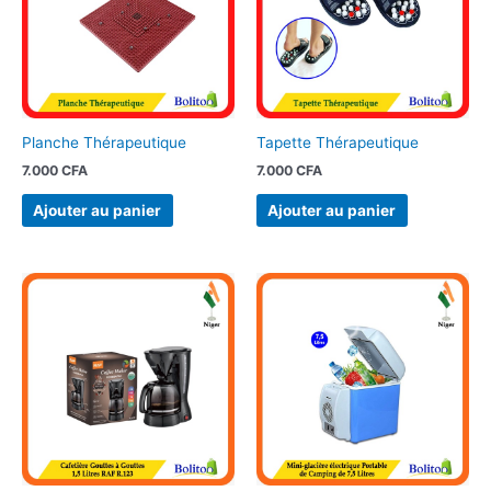
Planche Thérapeutique
Tapette Thérapeutique
7.000
CFA
7.000
CFA
Ajouter au panier
Ajouter au panier