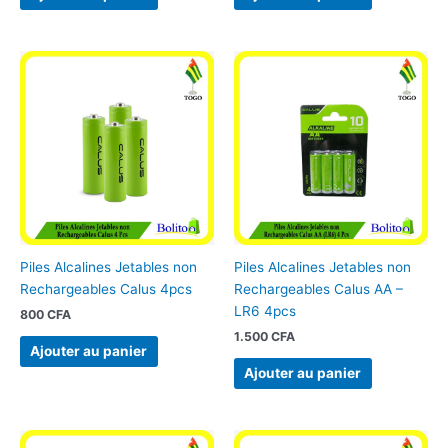
Piles Alcalines Jetables non
Piles Alcalines Jetables non
Rechargeables Calus 4pcs
Rechargeables Calus AA –
LR6 4pcs
800
CFA
1.500
CFA
Ajouter au panier
Ajouter au panier