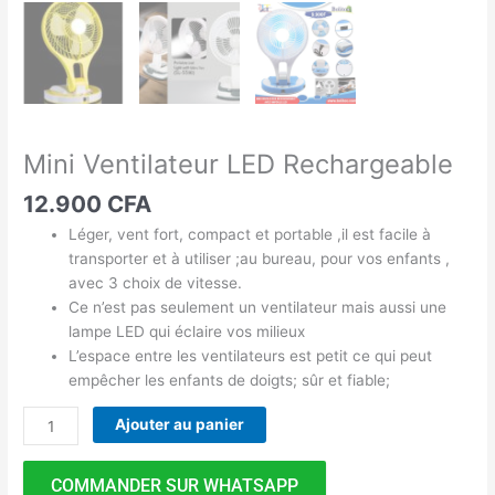
Mini Ventilateur LED Rechargeable
12.900
CFA
Léger, vent fort, compact et portable ,il est facile à
transporter et à utiliser ;au bureau, pour vos enfants ,
avec 3 choix de vitesse.
Ce n’est pas seulement un ventilateur mais aussi une
lampe LED qui éclaire vos milieux
L’espace entre les ventilateurs est petit ce qui peut
empêcher les enfants de doigts; sûr et fiable;
Ajouter au panier
COMMANDER SUR WHATSAPP