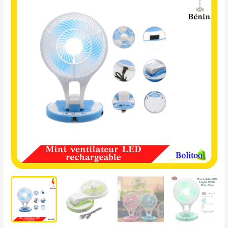
Ventilateur
LED
Rechargeable