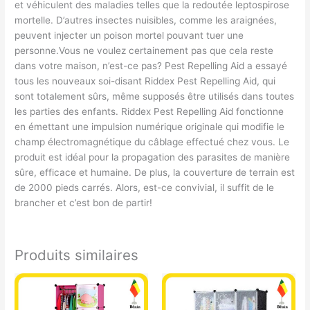
et véhiculent des maladies telles que la redoutée leptospirose
mortelle. D’autres insectes nuisibles, comme les araignées,
peuvent injecter un poison mortel pouvant tuer une
personne.Vous ne voulez certainement pas que cela reste
dans votre maison, n’est-ce pas? Pest Repelling Aid a essayé
tous les nouveaux soi-disant Riddex Pest Repelling Aid, qui
sont totalement sûrs, même supposés être utilisés dans toutes
les parties des enfants. Riddex Pest Repelling Aid fonctionne
en émettant une impulsion numérique originale qui modifie le
champ électromagnétique du câblage effectué chez vous. Le
produit est idéal pour la propagation des parasites de manière
sûre, efficace et humaine. De plus, la couverture de terrain est
de 2000 pieds carrés. Alors, est-ce convivial, il suffit de le
brancher et c’est bon de partir!
Produits similaires