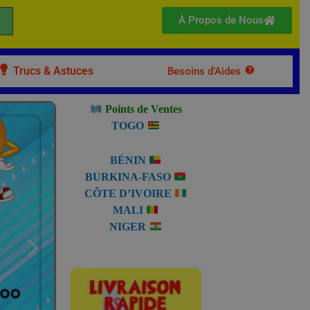
À Propos de Nous
Trucs & Astuces
Besoins d’Aides
Points de Ventes
TOGO
BÉNIN
BURKINA-FASO
CÔTE D’IVOIRE
MALI
NIGER