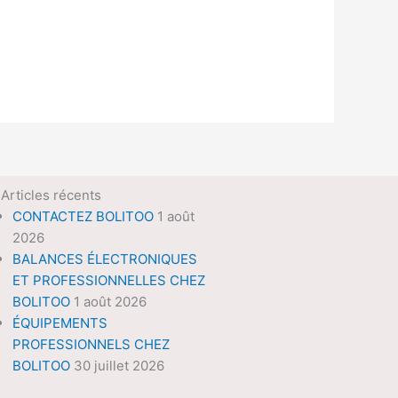
Articles récents
CONTACTEZ BOLITOO
1 août
2026
BALANCES ÉLECTRONIQUES
ET PROFESSIONNELLES CHEZ
BOLITOO
1 août 2026
ÉQUIPEMENTS
PROFESSIONNELS CHEZ
BOLITOO
30 juillet 2026