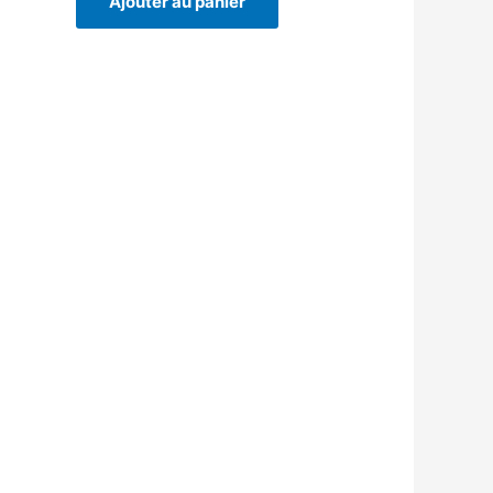
Ajouter au panier