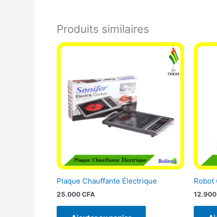
Produits similaires
Plaque Chauffante Électrique
Robot 
25.000
CFA
12.90