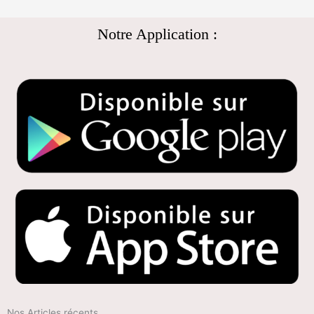
Notre Application :
Nos Articles récents