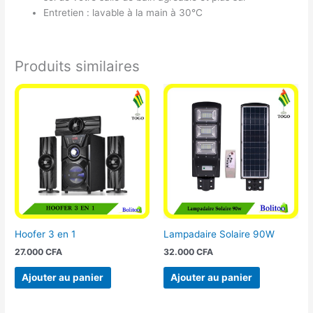
Entretien : lavable à la main à 30°C
Produits similaires
Hoofer 3 en 1
Lampadaire Solaire 90W
27.000
CFA
32.000
CFA
Ajouter au panier
Ajouter au panier