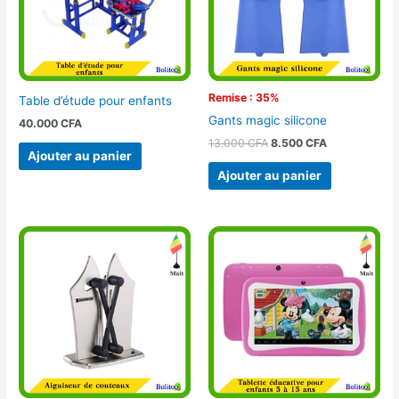
Remise : 35%
Table d’étude pour enfants
Gants magic silicone
40.000
CFA
13.000
CFA
8.500
CFA
Ajouter au panier
Ajouter au panier