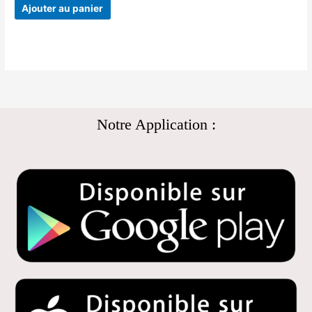
Ajouter au panier
Notre Application :