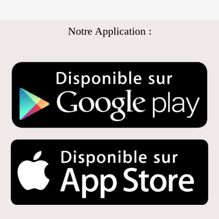
Notre Application :