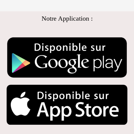
Notre Application :