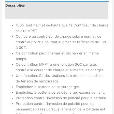
Description
Avis (0)
100% tout neuf et de haute qualité Contrôleur de charge
solaire MPPT
Comparé au contrôleur de charge solaire normal, ce
contrôleur MPPT pourrait augmenter l’efficacité de 10%
à 30%.
Ce contrôleur peut charger et décharger en même
temps.
Ce contrôleur MPPT a une fonction SOC parfaite,
contrôle le courant de charge et alimente les charges.
Une fonction: Gardez toujours la batterie en condition
de tension de remplissage.
Empêchez la batterie de se surcharger.
Empêchez la batterie de se décharger excessivement.
Protection contre l’inversion de polarité pour la batterie
Protection contre l’inversion de polarité pour les
panneaux solaires Lorsque la tension de la batterie est