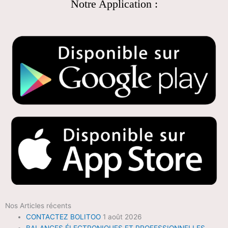
Notre Application :
Nos Articles récents
CONTACTEZ BOLITOO
1 août 2026