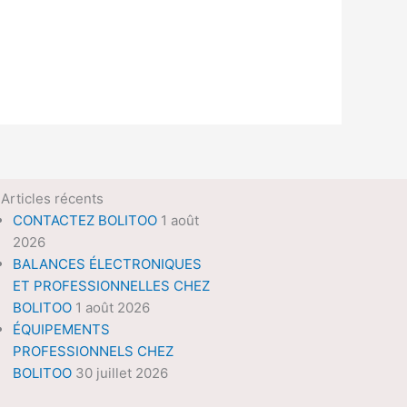
Articles récents
CONTACTEZ BOLITOO
1 août
2026
BALANCES ÉLECTRONIQUES
ET PROFESSIONNELLES CHEZ
BOLITOO
1 août 2026
ÉQUIPEMENTS
PROFESSIONNELS CHEZ
BOLITOO
30 juillet 2026