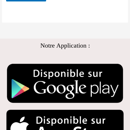
Notre Application :