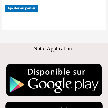
Ajouter au panier
Notre Application :