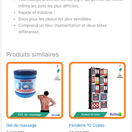
même les poils les plus difficiles.
Rapide et indolore !
Doux pour les peaux les plus sensibles.
Comprend un bloc d’alimentation et deux têtes
différentes.
Produits similaires
Gel de massage
Penderie 10 Cubes