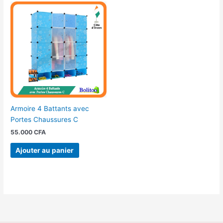
Armoire 4 Battants avec
Portes Chaussures C
55.000
CFA
Ajouter au panier