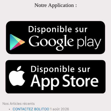
Notre Application :
Nos Articles récents
CONTACTEZ BOLITOO
1 août 2026