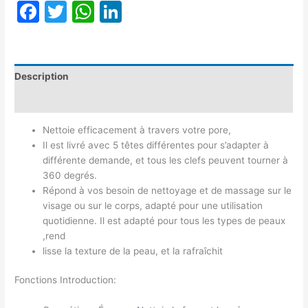
Facebook
Twitter
WhatsApp
LinkedIn
Description
Avis (0)
Nettoie efficacement à travers votre pore,
Il est livré avec 5 têtes différentes pour s’adapter à
différente demande, et tous les clefs peuvent tourner à
360 degrés.
Répond à vos besoin de nettoyage et de massage sur le
visage ou sur le corps, adapté pour une utilisation
quotidienne. Il est adapté pour tous les types de peaux
,rend
lisse la texture de la peau, et la rafraîchit
Fonctions Introduction: