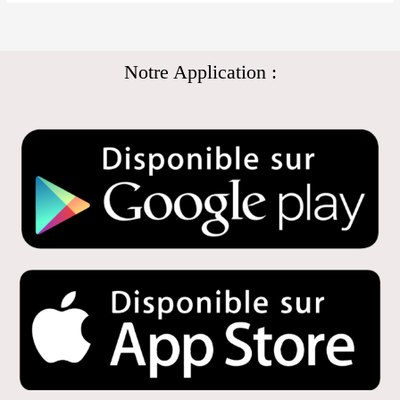
Notre Application :