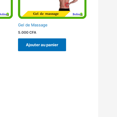
Gel de Massage
5.000
CFA
Ajouter au panier