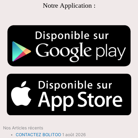
Notre Application :
Nos Articles récents
CONTACTEZ BOLITOO
1 août 2026