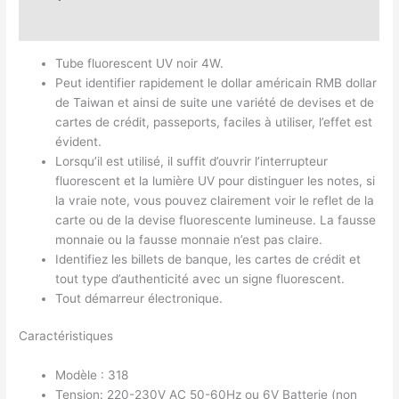
Avis (0)
Tube fluorescent UV noir 4W.
Peut identifier rapidement le dollar américain RMB dollar
de Taiwan et ainsi de suite une variété de devises et de
cartes de crédit, passeports, faciles à utiliser, l’effet est
évident.
Lorsqu’il est utilisé, il suffit d’ouvrir l’interrupteur
fluorescent et la lumière UV pour distinguer les notes, si
la vraie note, vous pouvez clairement voir le reflet de la
carte ou de la devise fluorescente lumineuse. La fausse
monnaie ou la fausse monnaie n’est pas claire.
Identifiez les billets de banque, les cartes de crédit et
tout type d’authenticité avec un signe fluorescent.
Tout démarreur électronique.
Caractéristiques
Modèle : 318
Tension: 220-230V AC 50-60Hz ou 6V Batterie (non