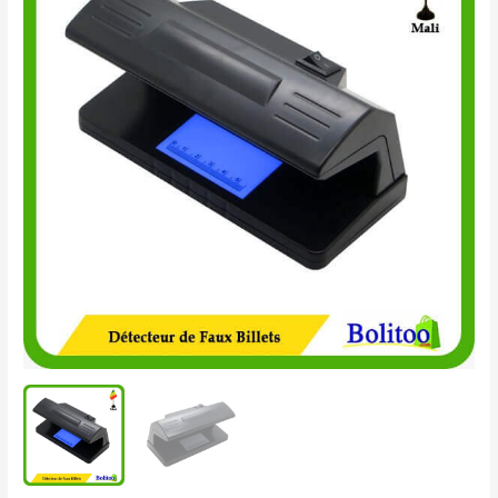
de
Faux
Billets