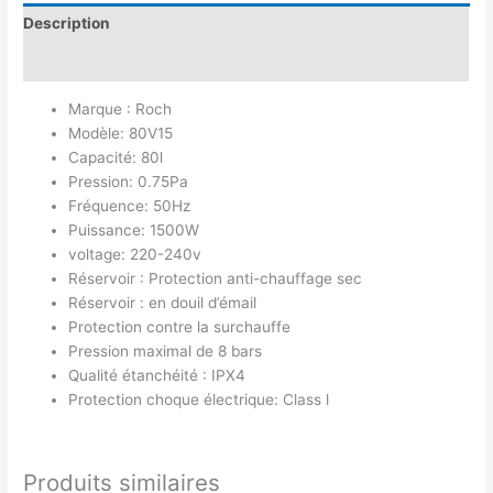
Description
Avis (0)
Marque : Roch
Modèle: 80V15
Capacité: 80l
Pression: 0.75Pa
Fréquence: 50Hz
Puissance: 1500W
voltage: 220-240v
Réservoir : Protection anti-chauffage sec
Réservoir : en douil d’émail
Protection contre la surchauffe
Pression maximal de 8 bars
Qualité étanchéité : IPX4
Protection choque électrique: Class l
Produits similaires