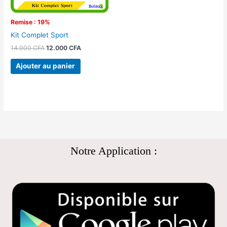
Remise : 19%
Kit Complet Sport
14.900
CFA
12.000
CFA
Ajouter au panier
Notre Application :