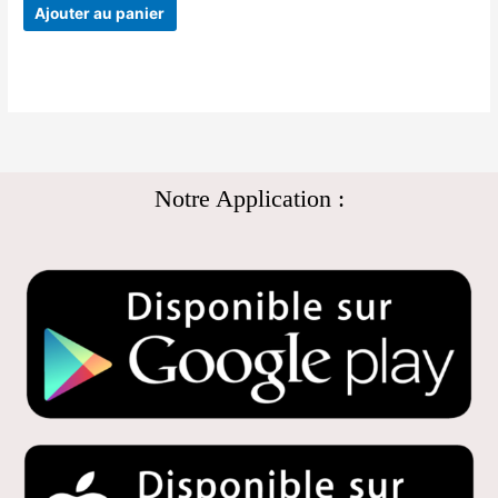
Ajouter au panier
Notre Application :