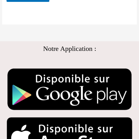
Notre Application :