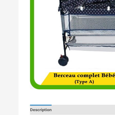
Description
Avis (0)