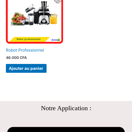
Robot Professionnel
46.000
CFA
Ajouter au panier
Notre Application :