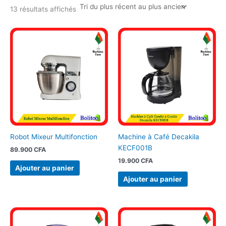
13 résultats affichés
Robot Mixeur Multifonction
Machine à Café Decakila
KECF001B
89.900
CFA
19.900
CFA
Ajouter au panier
Ajouter au panier