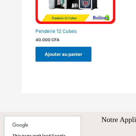
Penderie 12 Cubes
40.000
CFA
Ajouter au panier
Notre Appli