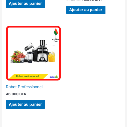
Ajouter au panier
Ajouter au panier
Robot Professionnel
46.000
CFA
Ajouter au panier