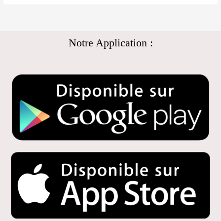
Notre Application :