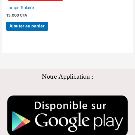
Lampe Solaire
13.000
CFA
Ajouter au panier
Notre Application :