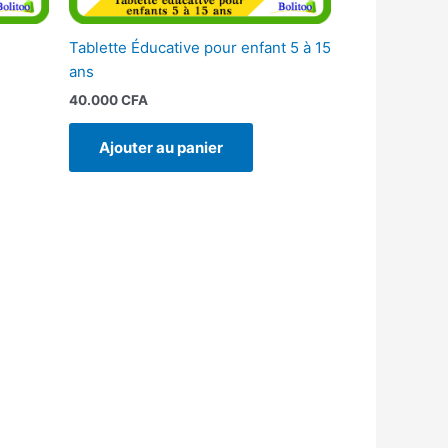
Tablette Éducative pour enfant 5 à 15
ans
40.000
CFA
Ajouter au panier