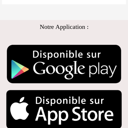
Notre Application :