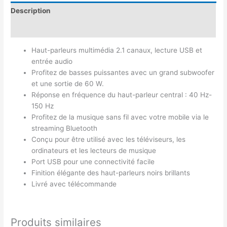
Description
Avis (0)
Haut-parleurs multimédia 2.1 canaux, lecture USB et
entrée audio
Profitez de basses puissantes avec un grand subwoofer
et une sortie de 60 W.
Réponse en fréquence du haut-parleur central : 40 Hz-
150 Hz
Profitez de la musique sans fil avec votre mobile via le
streaming Bluetooth
Conçu pour être utilisé avec les téléviseurs, les
ordinateurs et les lecteurs de musique
Port USB pour une connectivité facile
Finition élégante des haut-parleurs noirs brillants
Livré avec télécommande
Produits similaires