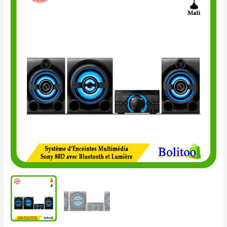
d'Enceintes
Multimédia
Sony
80D
avec
Bluetooth
et
lumière