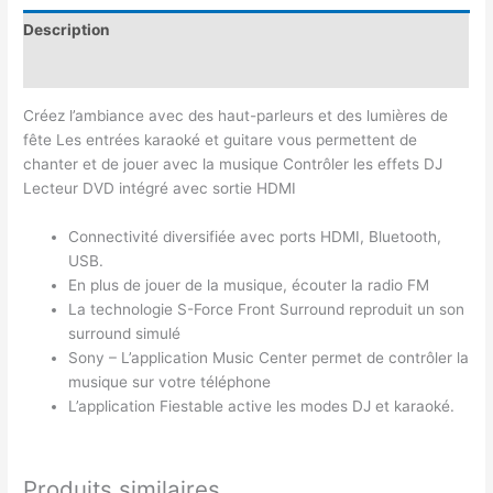
Description
Avis (0)
Créez l’ambiance avec des haut-parleurs et des lumières de
fête Les entrées karaoké et guitare vous permettent de
chanter et de jouer avec la musique Contrôler les effets DJ
Lecteur DVD intégré avec sortie HDMI
Connectivité diversifiée avec ports HDMI, Bluetooth,
USB.
En plus de jouer de la musique, écouter la radio FM
La technologie S-Force Front Surround reproduit un son
surround simulé
Sony – L’application Music Center permet de contrôler la
musique sur votre téléphone
L’application Fiestable active les modes DJ et karaoké.
Produits similaires