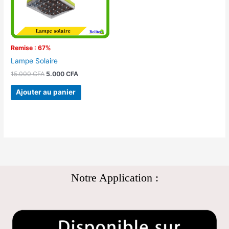
Remise : 67%
Lampe Solaire
15.000
CFA
5.000
CFA
Ajouter au panier
Notre Application :