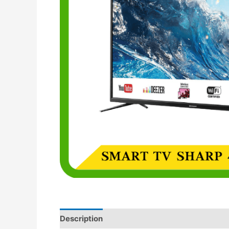
Description
Avis (0)