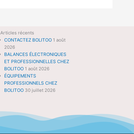
Articles récents
CONTACTEZ BOLITOO
1 août
2026
BALANCES ÉLECTRONIQUES
ET PROFESSIONNELLES CHEZ
BOLITOO
1 août 2026
ÉQUIPEMENTS
PROFESSIONNELS CHEZ
BOLITOO
30 juillet 2026