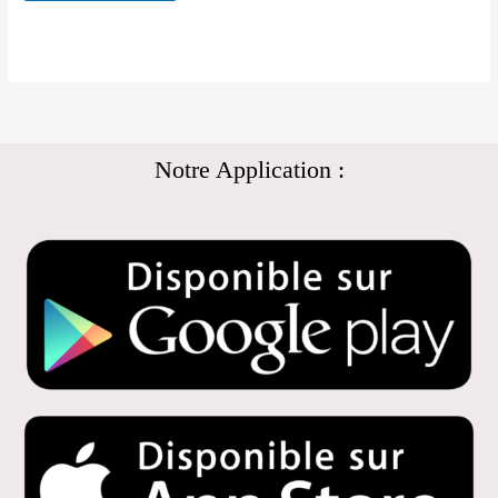
Notre Application :