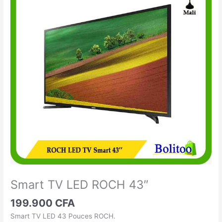
TV
LED
ROCH
43"
Smart TV LED ROCH 43″
199.900
CFA
Smart TV LED 43 Pouces ROCH.