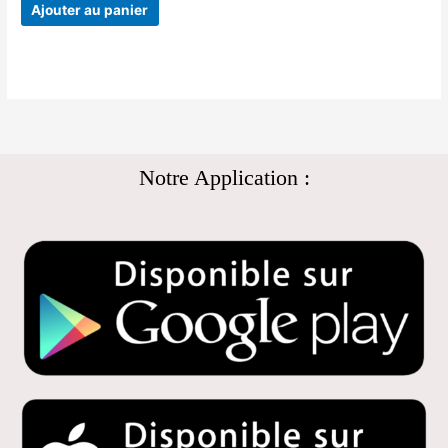
Ajouter au panier
Notre Application :