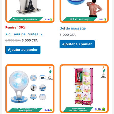
Remise : 39%
Gel de massage
Aiguiseur de Couteaux
5.000
CFA
9.900
CFA
6.000
CFA
Ajouter au panier
Ajouter au panier