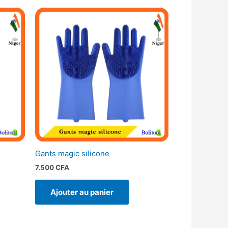
Gants magic silicone
7.500
CFA
Ajouter au panier