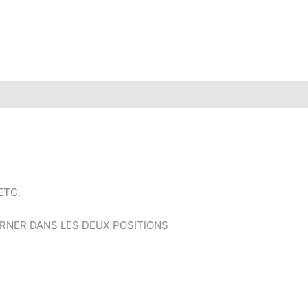
ETC.
RNER DANS LES DEUX POSITIONS