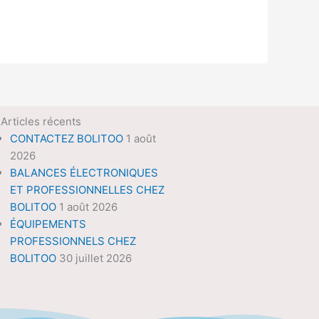
Articles récents
CONTACTEZ BOLITOO
1 août
2026
BALANCES ÉLECTRONIQUES
ET PROFESSIONNELLES CHEZ
BOLITOO
1 août 2026
ÉQUIPEMENTS
PROFESSIONNELS CHEZ
BOLITOO
30 juillet 2026