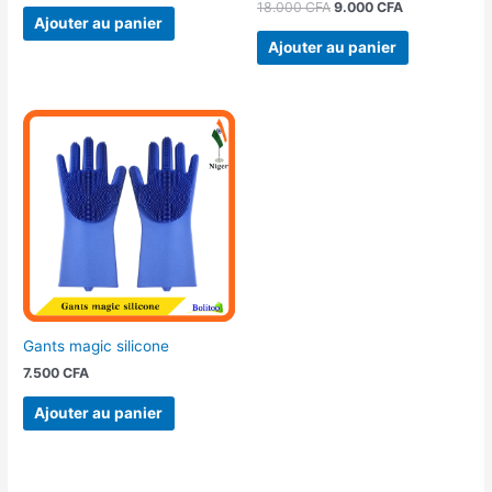
18.000
CFA
9.000
CFA
Ajouter au panier
Ajouter au panier
Gants magic silicone
7.500
CFA
Ajouter au panier