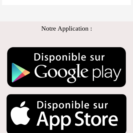
Notre Application :