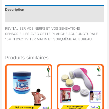
Description
Avis (0)
REVITALISER VOS NERFS ET VOS SENSATIONS
SENSORIELLES AVEC CETTE PLANCHE ACUPUNCTURALE
15MIN D’ACTIVITER MATIN ET SOIR;MÊME AU BUREAU…
Produits similaires