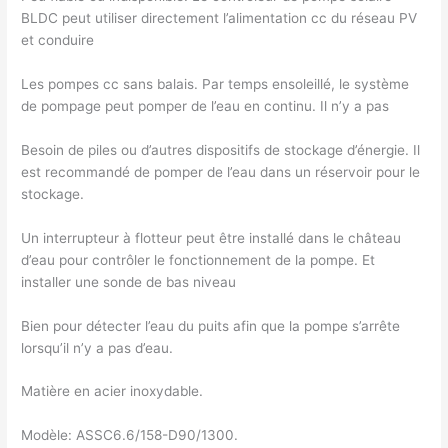
BLDC peut utiliser directement l’alimentation cc du réseau PV
et conduire
Les pompes cc sans balais. Par temps ensoleillé, le système
de pompage peut pomper de l’eau en continu. Il n’y a pas
Besoin de piles ou d’autres dispositifs de stockage d’énergie. Il
est recommandé de pomper de l’eau dans un réservoir pour le
stockage.
Un interrupteur à flotteur peut être installé dans le château
d’eau pour contrôler le fonctionnement de la pompe. Et
installer une sonde de bas niveau
Bien pour détecter l’eau du puits afin que la pompe s’arrête
lorsqu’il n’y a pas d’eau.
Matière en acier inoxydable.
Modèle: ASSC6.6/158-D90/1300.