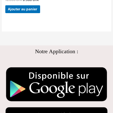
Ajouter au panier
Notre Application :