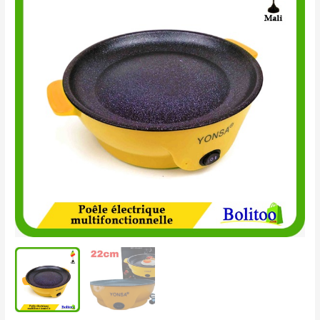
Électrique
Multifonctionnelle