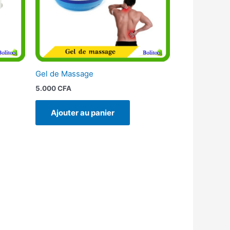
Gel de Massage
5.000
CFA
Ajouter au panier