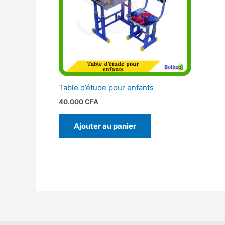
Table d’étude pour enfants
40.000
CFA
Ajouter au panier